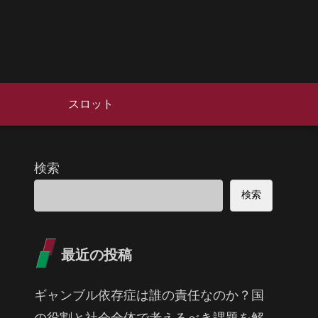
スロット
検索
検索
最近の投稿
ギャンブル依存症は誰の責任なのか？国