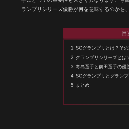
ランプリシリーズ優勝が何を意味するのかを
目
SGグランプリとは？そ
グランプリシリーズとは
毒島選手と前田選手の優
SGグランプリとグラン
まとめ