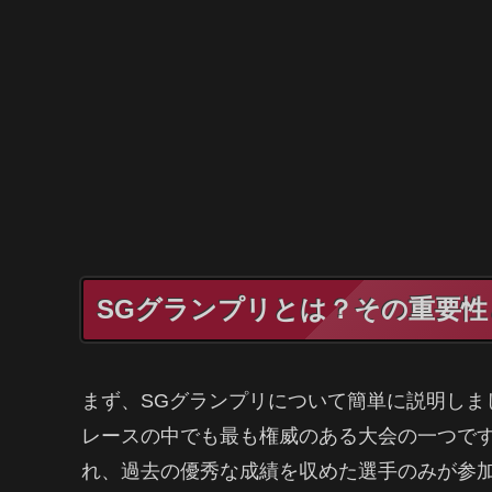
SGグランプリとは？その重要性
まず、SGグランプリについて簡単に説明しま
レースの中でも最も権威のある大会の一つで
れ、過去の優秀な成績を収めた選手のみが参加