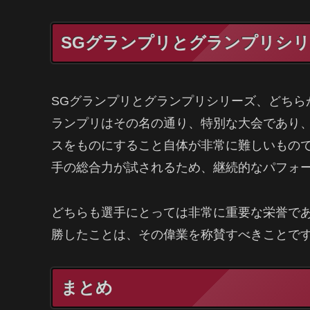
SGグランプリとグランプリシ
SGグランプリとグランプリシリーズ、どちら
ランプリはその名の通り、特別な大会であり
スをものにすること自体が非常に難しいもの
手の総合力が試されるため、継続的なパフォ
どちらも選手にとっては非常に重要な栄誉で
勝したことは、その偉業を称賛すべきことで
まとめ