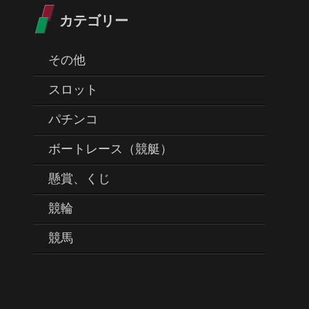
カテゴリー
その他
スロット
パチンコ
ボートレース（競艇）
懸賞、くじ
競輪
競馬