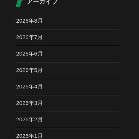
アーカイブ
2026年8月
2026年7月
2026年6月
2026年5月
2026年4月
2026年3月
2026年2月
2026年1月