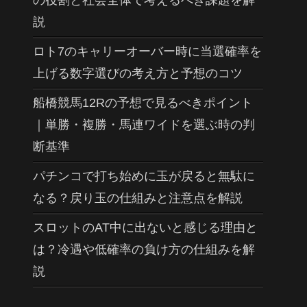
の役割と社会全体で考えるべき課題を解
説
ロト7のキャリーオーバー時に当選確率を
上げる数字選びの考え方と予想のコツ
船橋競馬12Rの予想で見るべきポイント
｜単勝・複勝・馬連ワイドを選ぶ時の判
断基準
パチンコで打ち始めに玉が戻ると無駄に
なる？戻り玉の仕組みと注意点を解説
スロットのAT中に出ないと感じる理由と
は？冷遇や低確率の負け方の仕組みを解
説