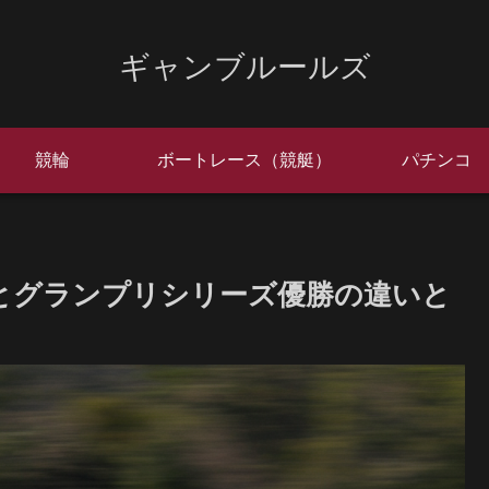
ギャンブルールズ
競輪
ボートレース（競艇）
パチンコ
とグランプリシリーズ優勝の違いと