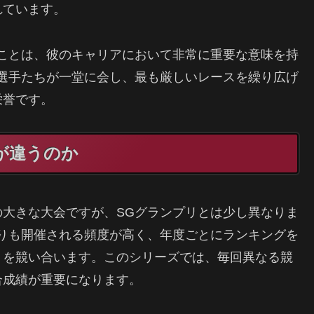
れています。
ことは、彼のキャリアにおいて非常に重要な意味を持
選手たちが一堂に会し、最も厳しいレースを繰り広げ
栄誉です。
が違うのか
大きな大会ですが、SGグランプリとは少し異なりま
りも開催される頻度が高く、年度ごとにランキングを
トを競い合います。このシリーズでは、毎回異なる競
合成績が重要になります。