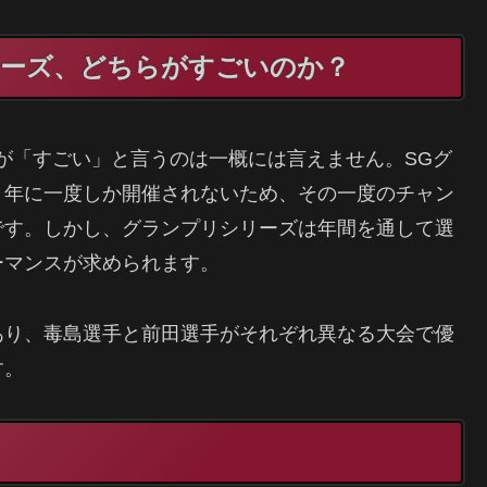
リーズ、どちらがすごいのか？
が「すごい」と言うのは一概には言えません。SGグ
、年に一度しか開催されないため、その一度のチャン
です。しかし、グランプリシリーズは年間を通して選
ーマンスが求められます。
あり、毒島選手と前田選手がそれぞれ異なる大会で優
す。